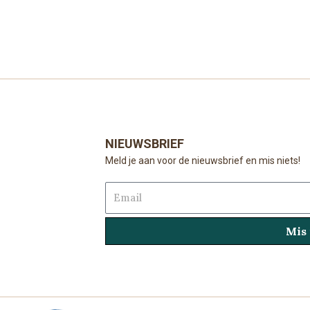
NIEUWSBRIEF
Meld je aan voor de nieuwsbrief en mis niets!
Email
Mis 