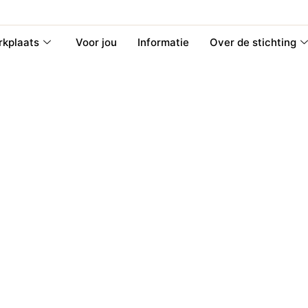
kplaats
Voor jou
Informatie
Over de stichting