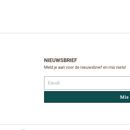
NIEUWSBRIEF
Meld je aan voor de nieuwsbrief en mis niets!
Email
Mis 