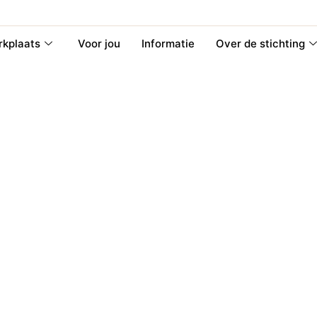
kplaats
Voor jou
Informatie
Over de stichting