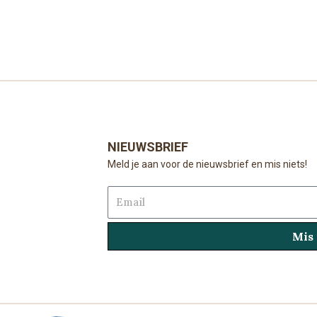
NIEUWSBRIEF
Meld je aan voor de nieuwsbrief en mis niets!
Email
Mis 