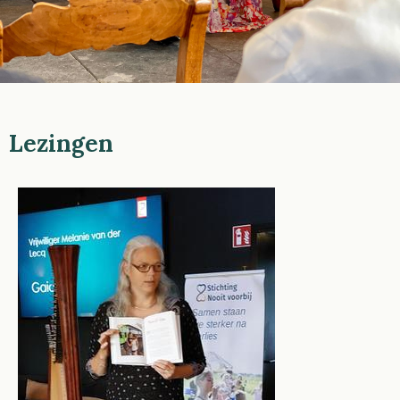
Lezingen