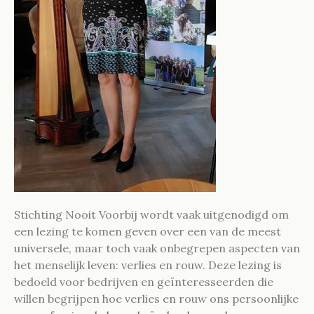
Stichting Nooit Voorbij wordt vaak uitgenodigd om
een lezing te komen geven over een van de meest
universele, maar toch vaak onbegrepen aspecten van
het menselijk leven: verlies en rouw. Deze lezing is
bedoeld voor bedrijven en geïnteresseerden die
willen begrijpen hoe verlies en rouw ons persoonlijke