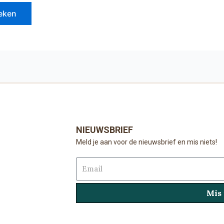
NIEUWSBRIEF
Meld je aan voor de nieuwsbrief en mis niets!
Email
Mis 